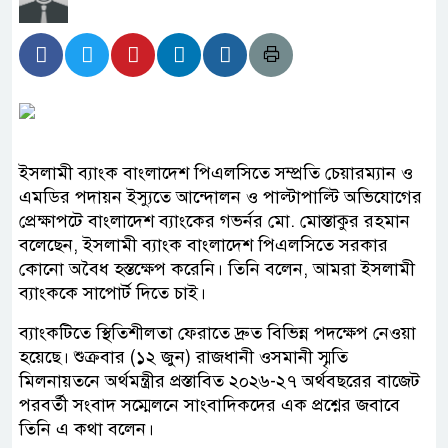
ইসলামী ব্যাংক বাংলাদেশ পিএলসিতে সম্প্রতি চেয়ারম্যান ও
এমডির পদায়ন ইস্যুতে আন্দোলন ও পাল্টাপাল্টি অভিযোগের
প্রেক্ষাপটে বাংলাদেশ ব্যাংকের গভর্নর মো. মোস্তাকুর রহমান
বলেছেন, ইসলামী ব্যাংক বাংলাদেশ পিএলসিতে সরকার
কোনো অবৈধ হস্তক্ষেপ করেনি। তিনি বলেন, আমরা ইসলামী
ব্যাংককে সাপোর্ট দিতে চাই।
ব্যাংকটিতে স্থিতিশীলতা ফেরাতে দ্রুত বিভিন্ন পদক্ষেপ নেওয়া
হয়েছে। শুক্রবার (১২ জুন) রাজধানী ওসমানী স্মৃতি
মিলনায়তনে অর্থমন্ত্রীর প্রস্তাবিত ২০২৬-২৭ অর্থবছরের বাজেট
পরবর্তী সংবাদ সম্মেলনে সাংবাদিকদের এক প্রশ্নের জবাবে
তিনি এ কথা বলেন।