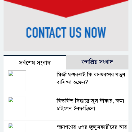
জনপ্রিয় সংবাদ
সর্বশেষ সংবাদ
মির্জা ফখরুলই কি বঙ্গভবনের নতুন
বাসিন্দা হচ্ছেন?
বিতর্কিত সিদ্ধান্তে ভুল স্বীকার, ক্ষমা
চাইলেন ইনফান্তিনো
‘জনগণের ওপর জুলুমকারীদের আর