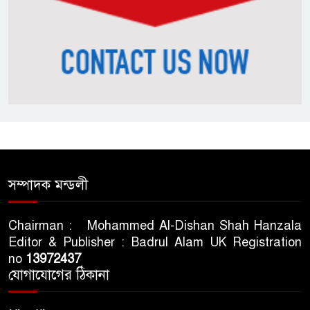
সম্পাদক মন্ডলী
Chairman : Mohammed Al-Dishan Shah Hanzala
Editor & Publisher : Badrul Alam UK Registration
no
13972437
যোগাযোগের ঠিকানা