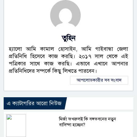
তুহিন
হ্যালো আমি কামাল হোসাইন, আমি গাইবান্ধা জেলা
প্রতিনিধি হিসেবে কাজ করছি। ২০১৭ সাল থেকে এই
পত্রিকার সাথে কাজ করছি। এভাবে এখানে আপনার
প্রতিনিধিদের সম্পর্কে কিছু লিখতে পারবেন।
আপলোডকারীর সব সংবাদ
এ ক্যাটাগরির আরো নিউজ
মির্জা ফখরুলই কি বঙ্গভবনের নতুন
বাসিন্দা হচ্ছেন?