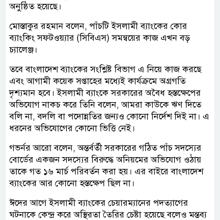
অনুষ্ঠিত হয়েছে।
মোস্তাকুর রহমান বলেন, পাঁচটি ইসলামী ব্যাংকের কোর
ব্যাংকিং সফটওয়্যার (সিবিএস) সমন্বয়ের কাজ এখন বড়
চ্যালেঞ্জ।
তবে বাংলাদেশ ব্যাংকের সংশ্লিষ্ট বিভাগ এ নিয়ে কাজ করছে
এবং আগামী কয়েক সপ্তাহের মধ্যেই কার্যক্রমে অগ্রগতি
দৃশ্যমান হবে। ইসলামী ব্যাংকে সরকারের অবৈধ হস্তক্ষেপের
অভিযোগ নাকচ করে তিনি বলেন, আমরা কাউকে ঋণ দিতে
বলি না, বদলি বা পদোন্নতির জন্যও কোনো নির্দেশ দিই না। এ
ধরনের অভিযোগের কোনো ভিত্তি নেই।
গভর্নর আরো বলেন, অন্তর্বর্তী সরকারের গঠিত পাঁচ সদস্যের
বোর্ডের একজন সদস্যের বিরুদ্ধে অনিয়মের অভিযোগ ওঠায়
তাকে গত ১৬ মার্চ পরিবর্তন করা হয়। এর বাইরে বাংলাদেশ
ব্যাংকের আর কোনো হস্তক্ষেপ ছিল না।
ঈদের আগে ইসলামী ব্যাংকের চেয়ারম্যানের পদত্যাগের
ঘটনাকে কেন্দ্র করে অস্থিরতা তৈরির চেষ্টা হয়েছে বলেও মন্তব্য