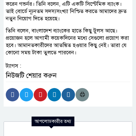
করেন গভর্নর। তিনি বলেন, এটি একটি সিস্টেমিক ব্যাংক।
তাই বোর্ডে ন্যূনতম সদস্যসংখ্যা নিশ্চিত করতে আমাদের দ্রুত
নতুন নিয়োগ দিতে হয়েছে।
তিনি বলেন, বাংলাদেশ ব্যাংকের হাতে কিছু টুলস আছে।
প্রয়োজন হলে আগামী কয়েকদিনের মধ্যে সেগুলো প্রয়োগ করা
হবে। আমানতকারীদের আতঙ্কিত হওয়ার কিছু নেই। তারা যে
কোনো সময় টাকা তুলতে পারবেন।
ট্যাগস :
নিউজটি শেয়ার করুন
আপলোডকারীর তথ্য