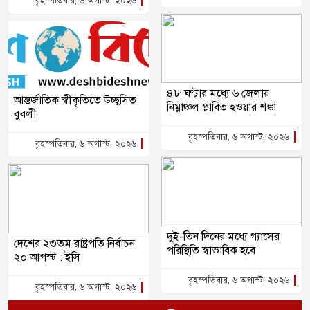
বৃহস্পতিবার, ৬ অগাস্ট, ২০২৬
৪৮ ঘণ্টার মধ্যে ৬ জেলায়
আন্তর্জাতিক স্বীকৃতিতে উচ্ছ্বসিত
নিম্নাঞ্চল প্লাবিত হওয়ার শঙ্কা
বুবলী
বৃহস্পতিবার, ৬ অগাস্ট, ২০২৬
বৃহস্পতিবার, ৬ অগাস্ট, ২০২৬
দুই-তিন দিনের মধ্যে গ্যাসের
দেশের ২৩তম রাষ্ট্রপতি নির্বাচন
পরিস্থিতি স্বাভাবিক হবে
২০ আগস্ট : ইসি
বৃহস্পতিবার, ৬ অগাস্ট, ২০২৬
বৃহস্পতিবার, ৬ অগাস্ট, ২০২৬