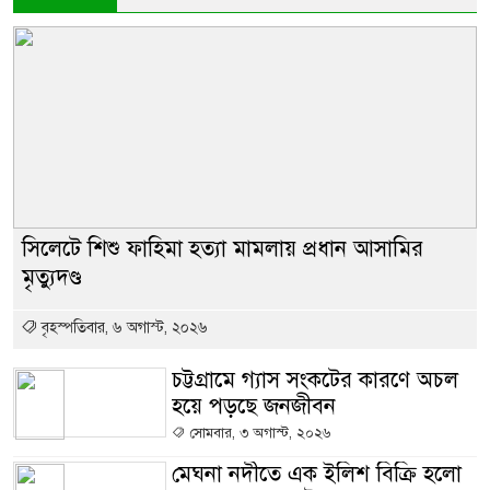
সিলেটে শিশু ফাহিমা হত্যা মামলায় প্রধান আসামির
মৃত্যুদণ্ড
বৃহস্পতিবার, ৬ অগাস্ট, ২০২৬
চট্টগ্রামে গ্যাস সংকটের কারণে অচল
হয়ে পড়ছে জনজীবন
সোমবার, ৩ অগাস্ট, ২০২৬
মেঘনা নদীতে এক ইলিশ বিক্রি হলো