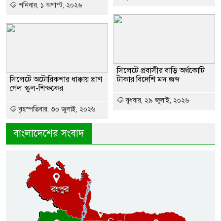
শনিবার, ১ অগাস্ট, ২০২৬
সিলেটে প্রবাসীর বাড়ি অর্ধকোটি
সিলেটে অটোরিকশার ধাক্কায় প্রাণ
টাকার বিদেশি মদ জব্দ
গেল স্কুল-শিক্ষকের
বুধবার, ২৯ জুলাই, ২০২৬
বৃহস্পতিবার, ৩০ জুলাই, ২০২৬
বাংলাদেশের সংবাদ