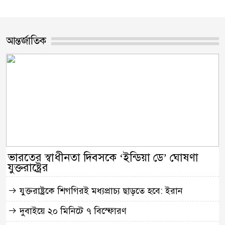
আন্তর্জাতিক
ভারতের স্বাধীনতা দিবসকে ‘ইন্ডিয়া ডে’ ঘোষণা
যুক্তরাষ্ট্রের
যুক্তরাষ্ট্রকে শিগগিরই মধ্যপ্রাচ্য ছাড়তে হবে: ইরান
দুবাইয়ে ২০ মিনিটে ৭ বিস্ফোরণ