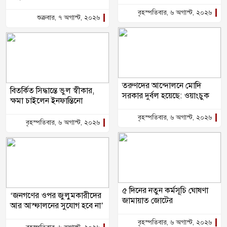
বৃহস্পতিবার, ৬ অগাস্ট, ২০২৬
শুক্রবার, ৭ অগাস্ট, ২০২৬
তরুণদের আন্দোলনে মোদি
বিতর্কিত সিদ্ধান্তে ভুল স্বীকার,
সরকার দুর্বল হয়েছে: ওয়াংচুক
ক্ষমা চাইলেন ইনফান্তিনো
বৃহস্পতিবার, ৬ অগাস্ট, ২০২৬
বৃহস্পতিবার, ৬ অগাস্ট, ২০২৬
৫ দিনের নতুন কর্মসূচি ঘোষণা
‘জনগণের ওপর জুলুমকারীদের
জামায়াত জোটের
আর আস্ফালনের সুযোগ হবে না’
বৃহস্পতিবার, ৬ অগাস্ট, ২০২৬