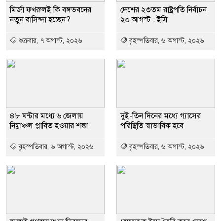
মির্জা ফখরুলই কি বঙ্গভবনের
দেশের ২৩তম রাষ্ট্রপতি নির্বাচন
নতুন বাসিন্দা হচ্ছেন?
২০ আগস্ট : ইসি
শুক্রবার, ৭ অগাস্ট, ২০২৬
বৃহস্পতিবার, ৬ অগাস্ট, ২০২৬
৪৮ ঘণ্টার মধ্যে ৬ জেলায়
দুই-তিন দিনের মধ্যে গ্যাসের
নিম্নাঞ্চল প্লাবিত হওয়ার শঙ্কা
পরিস্থিতি স্বাভাবিক হবে
বৃহস্পতিবার, ৬ অগাস্ট, ২০২৬
বৃহস্পতিবার, ৬ অগাস্ট, ২০২৬