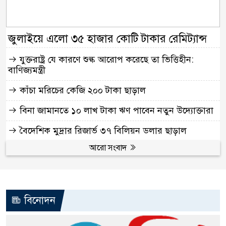
জুলাইয়ে এলো ৩৫ হাজার কোটি টাকার রেমিট্যান্স
যুক্তরাষ্ট্র যে কারণে শুল্ক আরোপ করেছে তা ভিত্তিহীন:
বাণিজ্যমন্ত্রী
কাঁচা মরিচের কেজি ২০০ টাকা ছাড়াল
বিনা জামানতে ১০ লাখ টাকা ঋণ পাবেন নতুন উদ্যোক্তারা
বৈদেশিক মুদ্রার রিজার্ভ ৩৭ বিলিয়ন ডলার ছাড়াল
আরো সংবাদ
বিনোদন