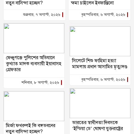
নতুন বাসিন্দা হচ্ছেন?
ক্ষমা চাইলেন ইনফান্তিনো
শুক্রবার, ৭ অগাস্ট, ২০২৬
বৃহস্পতিবার, ৬ অগাস্ট, ২০২৬
ফেঞ্চুগঞ্জে পুলিশের অভিযানে
সিলেটে শিশু ফাহিমা হত্যা
কুখ্যাত মাদক ব্যবসায়ী ইয়াবাসহ
মামলায় প্রধান আসামির মৃত্যুদণ্ড
গ্রেফতার
বৃহস্পতিবার, ৬ অগাস্ট, ২০২৬
শনিবার, ৮ অগাস্ট, ২০২৬
ভারতের স্বাধীনতা দিবসকে
মির্জা ফখরুলই কি বঙ্গভবনের
‘ইন্ডিয়া ডে’ ঘোষণা যুক্তরাষ্ট্রের
নতুন বাসিন্দা হচ্ছেন?