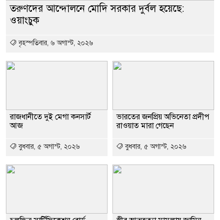
তরুণদের আন্দোলনে মোদি সরকার দুর্বল হয়েছে:
ওয়াংচুক
বৃহস্পতিবার, ৬ অগাস্ট, ২০২৬
রাজধানীতে দুই মেগা কনসার্ট
ভারতের জনপ্রিয় অভিনেতা প্রদীপ
আজ
রাওয়াত মারা গেছেন
বুধবার, ৫ অগাস্ট, ২০২৬
বুধবার, ৫ অগাস্ট, ২০২৬