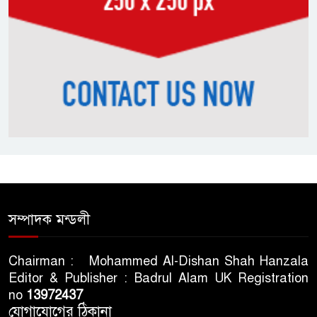
সম্পাদক মন্ডলী
Chairman : Mohammed Al-Dishan Shah Hanzala
Editor & Publisher : Badrul Alam UK Registration
no
13972437
যোগাযোগের ঠিকানা