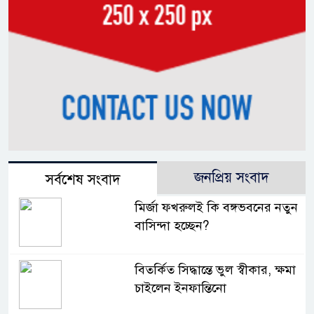
জনপ্রিয় সংবাদ
সর্বশেষ সংবাদ
মির্জা ফখরুলই কি বঙ্গভবনের নতুন
বাসিন্দা হচ্ছেন?
বিতর্কিত সিদ্ধান্তে ভুল স্বীকার, ক্ষমা
চাইলেন ইনফান্তিনো