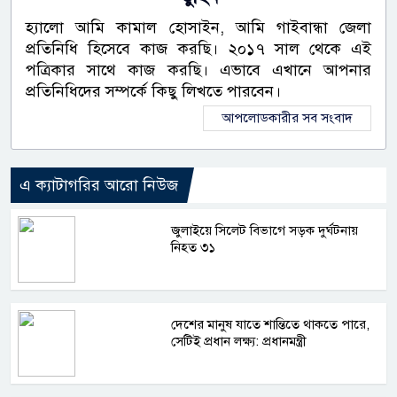
হ্যালো আমি কামাল হোসাইন, আমি গাইবান্ধা জেলা
প্রতিনিধি হিসেবে কাজ করছি। ২০১৭ সাল থেকে এই
পত্রিকার সাথে কাজ করছি। এভাবে এখানে আপনার
প্রতিনিধিদের সম্পর্কে কিছু লিখতে পারবেন।
আপলোডকারীর সব সংবাদ
এ ক্যাটাগরির আরো নিউজ
জুলাইয়ে সিলেট বিভাগে সড়ক দুর্ঘটনায়
নিহত ৩১
দেশের মানুষ যাতে শান্তিতে থাকতে পারে,
সেটিই প্রধান লক্ষ্য: প্রধানমন্ত্রী