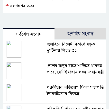
৫৮ বার পড়া হয়েছে
জনপ্রিয় সংবাদ
সর্বশেষ সংবাদ
জুলাইয়ে সিলেট বিভাগে সড়ক
দুর্ঘটনায় নিহত ৩১
দেশের মানুষ যাতে শান্তিতে থাকতে
পারে, সেটিই প্রধান লক্ষ্য: প্রধানমন্ত্রী
পরকীয়ার অভিযোগ ফিফা সভাপতি
ইনফান্তিনোর বিরুদ্ধে