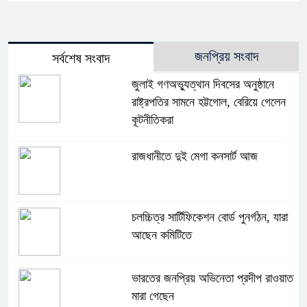
জনপ্রিয় সংবাদ
সর্বশেষ সংবাদ
জুলাই গণঅভ্যুত্থান দিবসের অনুষ্ঠানে
রাষ্ট্রপতির সামনে হট্টগোল, বেরিয়ে গেলেন
কূটনীতিকরা
রাজধানীতে দুই মেগা কনসার্ট আজ
চলচ্চিত্র সার্টিফিকেশন বোর্ড পুনর্গঠন, যারা
আছেন কমিটিতে
ভারতের জনপ্রিয় অভিনেতা প্রদীপ রাওয়াত
মারা গেছেন