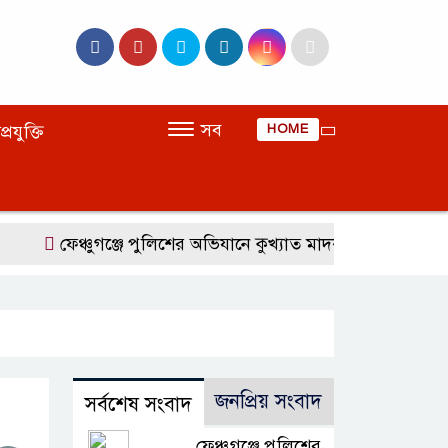
সব
প্রযুক্তি
HOME
ফেঞ্চুগঞ্জে পুলিশের অভিযানে কুখ্যাত মাদক ব্যবসায়ী ইয়াবাসহ
জনপ্রিয় সংবাদ
সর্বশেষ সংবাদ
ফেঞ্চুগঞ্জে পুলিশের