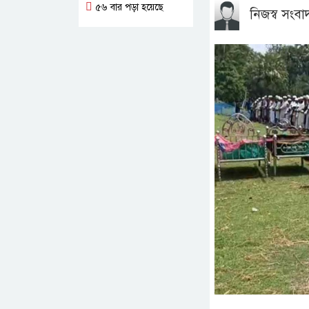
৫৬ বার পড়া হয়েছে
নিজস্ব সংবা