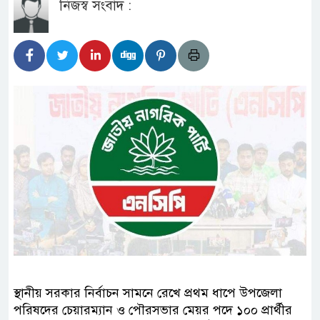
নিজস্ব সংবাদ :
স্থানীয় সরকার নির্বাচন সামনে রেখে প্রথম ধাপে উপজেলা
পরিষদের চেয়ারম্যান ও পৌরসভার মেয়র পদে ১০০ প্রার্থীর