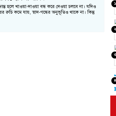
১
ান্ত হলে খাওয়া-দাওয়া বন্ধ করে দেওয়া চলবে না। যদিও
 রুচি কমে যায়, স্বাদ-গন্ধের অনুভূতিও থাকে না। কিন্তু