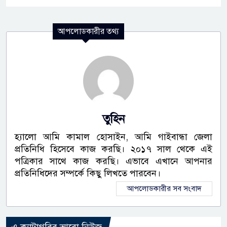
আপলোডকারীর তথ্য
তুহিন
হ্যালো আমি কামাল হোসাইন, আমি গাইবান্ধা জেলা
প্রতিনিধি হিসেবে কাজ করছি। ২০১৭ সাল থেকে এই
পত্রিকার সাথে কাজ করছি। এভাবে এখানে আপনার
প্রতিনিধিদের সম্পর্কে কিছু লিখতে পারবেন।
আপলোডকারীর সব সংবাদ