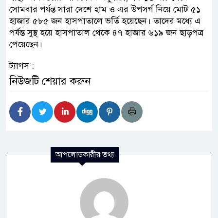
সোমবার পর্যন্ত সারা দেশে হাম ও এর উপসর্গ নিয়ে মোট ৫১
হাজার ৫৮৫ জন হাসপাতালে ভর্তি হয়েছেন। তাদের মধ্যে এ
পর্যন্ত সুস্থ হয়ে হাসপাতাল থেকে ৪৭ হাজার ৬১৯ জন ছাড়পত্র
পেয়েছেন।
ট্যাগস :
নিউজটি শেয়ার করুন
আপলোডকারীর তথ্য