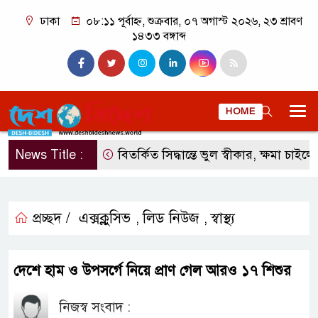
ঢাকা
০৮:১১ পূর্বাহ্ন, শুক্রবার, ০৭ অগাস্ট ২০২৬, ২৩ শ্রাবণ
১৪৩৩ বঙ্গাব্দ
HOME
News Title :
বিতর্কিত সিদ্ধান্তে ভুল স্বীকার, ক্ষমা চাইলেন
প্রচ্ছদ /
এক্সক্লুসিভ
লিড নিউজ
স্বাস্থ্য
,
,
দেশে হাম ও উপসর্গে নিয়ে প্রাণ গেল আরও ১৭ শিশুর
নিজস্ব সংবাদ :