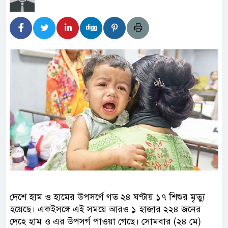
দেশে হাম ও হামের উপসর্গে গত ২৪ ঘণ্টায় ১৭ শিশুর মৃত্যু
হয়েছে। একইসঙ্গে এই সময়ে আরও ১ হাজার ২২৪ জনের
দেহে হাম ও এর উপসর্গ পাওয়া গেছে। সোমবার (২৪ মে)