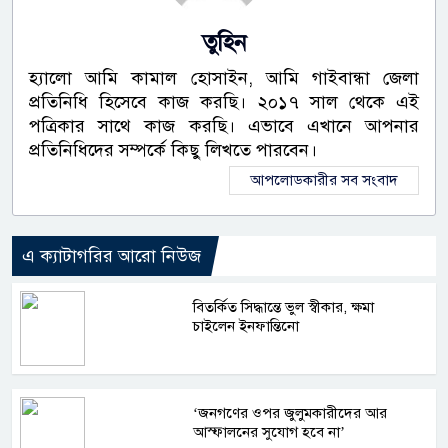
তুহিন
হ্যালো আমি কামাল হোসাইন, আমি গাইবান্ধা জেলা
প্রতিনিধি হিসেবে কাজ করছি। ২০১৭ সাল থেকে এই
পত্রিকার সাথে কাজ করছি। এভাবে এখানে আপনার
প্রতিনিধিদের সম্পর্কে কিছু লিখতে পারবেন।
আপলোডকারীর সব সংবাদ
এ ক্যাটাগরির আরো নিউজ
বিতর্কিত সিদ্ধান্তে ভুল স্বীকার, ক্ষমা
চাইলেন ইনফান্তিনো
‘জনগণের ওপর জুলুমকারীদের আর
আস্ফালনের সুযোগ হবে না’