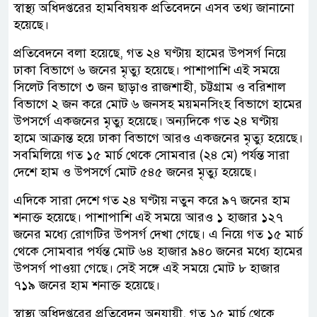
স্বাস্থ্য অধিদপ্তরের হামবিষয়ক প্রতিবেদনে এসব তথ্য জানানো
হয়েছে।
প্রতিবেদনে বলা হয়েছে, গত ২৪ ঘণ্টায় হামের উপসর্গ নিয়ে
ঢাকা বিভাগে ৬ জনের মৃত্যু হয়েছে। পাশাপাশি এই সময়ে
সিলেট বিভাগে ৩ জন ছাড়াও রাজশাহী, চট্টগ্রাম ও বরিশাল
বিভাগে ২ জন করে মোট ৬ জনসহ ময়মনসিংহ বিভাগে হামের
উপসর্গে একজনের মৃত্যু হয়েছে। অন্যদিকে গত ২৪ ঘণ্টায়
হামে আক্রান্ত হয়ে ঢাকা বিভাগে আরও একজনের মৃত্যু হয়েছে।
সবমিলিয়ে গত ১৫ মার্চ থেকে সোমবার (২৪ মে) পর্যন্ত সারা
দেশে হাম ও উপসর্গে মোট ৫৪৫ জনের মৃত্যু হয়েছে।
এদিকে সারা দেশে গত ২৪ ঘণ্টায় নতুন করে ৯৭ জনের হাম
শনাক্ত হয়েছে। পাশাপাশি এই সময়ে আরও ১ হাজার ১২৭
জনের মধ্যে রোগটির উপসর্গ দেখা গেছে। এ নিয়ে গত ১৫ মার্চ
থেকে সোমবার পর্যন্ত মোট ৬৪ হাজার ৯৪০ জনের মধ্যে হামের
উপসর্গ পাওয়া গেছে। সেই সঙ্গে এই সময়ে মোট ৮ হাজার
৭১৯ জনের হাম শনাক্ত হয়েছে।
স্বাস্থ্য অধিদপ্তরের প্রতিবেদন অনুযায়ী, গত ১৫ মার্চ থেকে