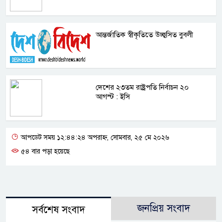
আন্তর্জাতিক স্বীকৃতিতে উচ্ছ্বসিত বুবলী
দেশের ২৩তম রাষ্ট্রপতি নির্বাচন ২০
আগস্ট : ইসি
আপডেট সময় ১২:৪৪:২৪ অপরাহ্ন, সোমবার, ২৫ মে ২০২৬
৫৪ বার পড়া হয়েছে
জনপ্রিয় সংবাদ
সর্বশেষ সংবাদ