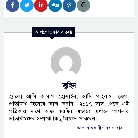
আপলোডকারীর তথ্য
তুহিন
হ্যালো আমি কামাল হোসাইন, আমি গাইবান্ধা জেলা
প্রতিনিধি হিসেবে কাজ করছি। ২০১৭ সাল থেকে এই
পত্রিকার সাথে কাজ করছি। এভাবে এখানে আপনার
প্রতিনিধিদের সম্পর্কে কিছু লিখতে পারবেন।
আপলোডকারীর সব সংবাদ