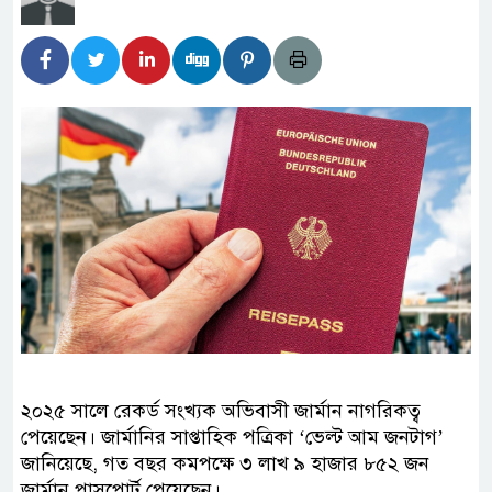
২০২৫ সালে রেকর্ড সংখ্যক অভিবাসী জার্মান নাগরিকত্ব
পেয়েছেন। জার্মানির সাপ্তাহিক পত্রিকা ‘ভেল্ট আম জনটাগ’
জানিয়েছে, গত বছর কমপক্ষে ৩ লাখ ৯ হাজার ৮৫২ জন
জার্মান পাসপোর্ট পেয়েছেন।