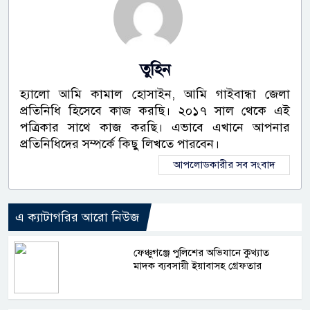
তুহিন
হ্যালো আমি কামাল হোসাইন, আমি গাইবান্ধা জেলা
প্রতিনিধি হিসেবে কাজ করছি। ২০১৭ সাল থেকে এই
পত্রিকার সাথে কাজ করছি। এভাবে এখানে আপনার
প্রতিনিধিদের সম্পর্কে কিছু লিখতে পারবেন।
আপলোডকারীর সব সংবাদ
এ ক্যাটাগরির আরো নিউজ
ফেঞ্চুগঞ্জে পুলিশের অভিযানে কুখ্যাত
মাদক ব্যবসায়ী ইয়াবাসহ গ্রেফতার