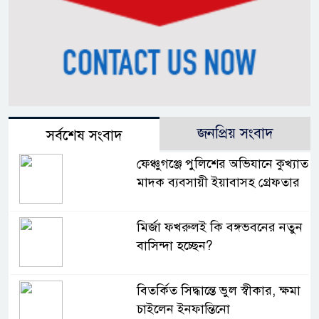
জনপ্রিয় সংবাদ
সর্বশেষ সংবাদ
ফেঞ্চুগঞ্জে পুলিশের অভিযানে কুখ্যাত
মাদক ব্যবসায়ী ইয়াবাসহ গ্রেফতার
মির্জা ফখরুলই কি বঙ্গভবনের নতুন
বাসিন্দা হচ্ছেন?
বিতর্কিত সিদ্ধান্তে ভুল স্বীকার, ক্ষমা
চাইলেন ইনফান্তিনো