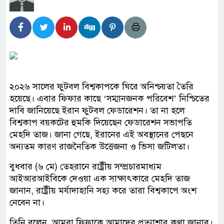
২০২৬ সালের ফুটবল বিশ্বকাপকে ঘিরে অনিশ্চয়তা তৈরি
হয়েছে। এবার ফিফার কাছে ‘সম্মানজনক পরিবেশ’ নিশ্চিতের
দাবি জানিয়েছে ইরান ফুটবল ফেডারেশন। তা না হলে
বিশ্বকাপ বয়কটের হুমকি দিয়েছেন ফেডারেশন সভাপতি
মেহদি তাজ। জানা গেছে, ইরানের এই অবস্থানের পেছনে
অন্যতম কারণ রাজনৈতিক উত্তেজনা ও ভিসা জটিলতা।
বুধবার (৬ মে) তেহরানে রাষ্ট্রীয় সম্প্রচারমাধ্যম
আইআরআইবিকে দেওয়া এক সাক্ষাৎকারে মেহদি তাজ
জানান, রাষ্ট্রীয় মর্যাদাহানি সহ্য করে তারা বিশ্বকাপে অংশ
নেবেন না।
তিনি বলেন, আমরা ফিফাকে আমাদের প্রত্যাশার কথা জানাব।