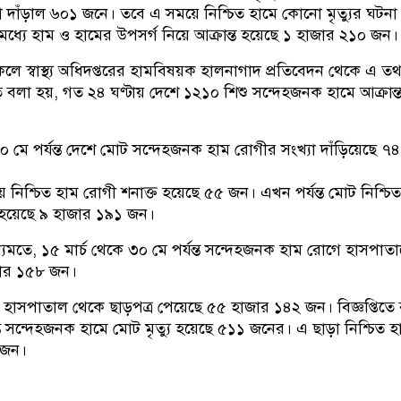
খ্যা দাঁড়াল ৬০১ জনে। তবে এ সময়ে নিশ্চিত হামে কোনো মৃত্যুর ঘটনা
ধ্যে হাম ও হামের উপসর্গ নিয়ে আক্রান্ত হয়েছে ১ হাজার ২১০ জন।
লে স্বাস্থ্য অধিদপ্তরের হামবিষয়ক হালনাগাদ প্রতিবেদন থেকে এ তথ্
িতে বলা হয়, গত ২৪ ঘণ্টায় দেশে ১২১০ শিশু সন্দেহজনক হামে আক্রান্
০ মে পর্যন্ত দেশে মোট সন্দেহজনক হাম রোগীর সংখ্যা দাঁড়িয়েছে ৭৪
 নিশ্চিত হাম রোগী শনাক্ত হয়েছে ৫৫ জন। এখন পর্যন্ত মোট নিশ্চি
 হয়েছে ৯ হাজার ১৯১ জন।
র তথ্যমতে, ১৫ মার্চ থেকে ৩০ মে পর্যন্ত সন্দেহজনক হাম রোগে হাসপাত
জার ১৫৮ জন।
ে হাসপাতাল থেকে ছাড়পত্র পেয়েছে ৫৫ হাজার ১৪২ জন। বিজ্ঞপ্তিতে
যন্ত সন্দেহজনক হামে মোট মৃত্যু হয়েছে ৫১১ জনের। এ ছাড়া নিশ্চিত 
০ জন।