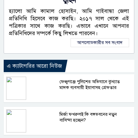
তুহিন
হ্যালো আমি কামাল হোসাইন, আমি গাইবান্ধা জেলা
প্রতিনিধি হিসেবে কাজ করছি। ২০১৭ সাল থেকে এই
পত্রিকার সাথে কাজ করছি। এভাবে এখানে আপনার
প্রতিনিধিদের সম্পর্কে কিছু লিখতে পারবেন।
আপলোডকারীর সব সংবাদ
এ ক্যাটাগরির আরো নিউজ
ফেঞ্চুগঞ্জে পুলিশের অভিযানে কুখ্যাত
মাদক ব্যবসায়ী ইয়াবাসহ গ্রেফতার
মির্জা ফখরুলই কি বঙ্গভবনের নতুন
বাসিন্দা হচ্ছেন?