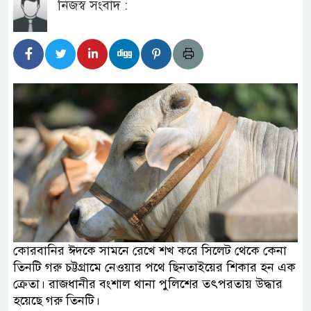
নিজস্ব সংবাদ :
কোরবানির ঈদকে সামনে রেখে শখ করে সিলেট থেকে কেনা
তিনটি গরু চট্টগ্রামে নেওয়ার পথে ছিনতাইয়ের শিকার হন এক
ক্রেতা। রাজধানীর বংশাল থানা পুলিশের তৎপরতায় উদ্ধার
হয়েছে গরু তিনটি।