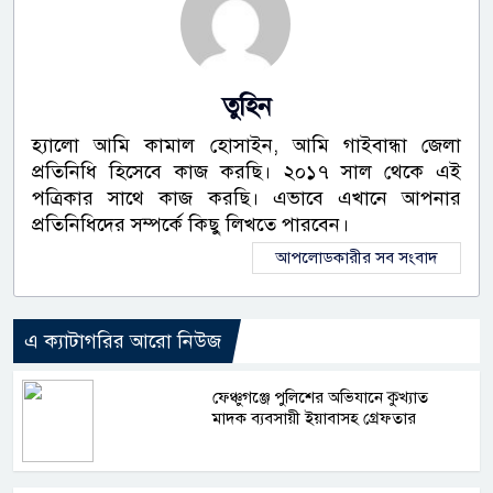
তুহিন
হ্যালো আমি কামাল হোসাইন, আমি গাইবান্ধা জেলা
প্রতিনিধি হিসেবে কাজ করছি। ২০১৭ সাল থেকে এই
পত্রিকার সাথে কাজ করছি। এভাবে এখানে আপনার
প্রতিনিধিদের সম্পর্কে কিছু লিখতে পারবেন।
আপলোডকারীর সব সংবাদ
এ ক্যাটাগরির আরো নিউজ
ফেঞ্চুগঞ্জে পুলিশের অভিযানে কুখ্যাত
মাদক ব্যবসায়ী ইয়াবাসহ গ্রেফতার