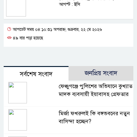
আগস্ট : ইসি
আপডেট সময় ০৪:১০:৩১ অপরাহ্ন, শুক্রবার, ২২ মে ২০২৬
৪৯ বার পড়া হয়েছে
জনপ্রিয় সংবাদ
সর্বশেষ সংবাদ
ফেঞ্চুগঞ্জে পুলিশের অভিযানে কুখ্যাত
মাদক ব্যবসায়ী ইয়াবাসহ গ্রেফতার
মির্জা ফখরুলই কি বঙ্গভবনের নতুন
বাসিন্দা হচ্ছেন?