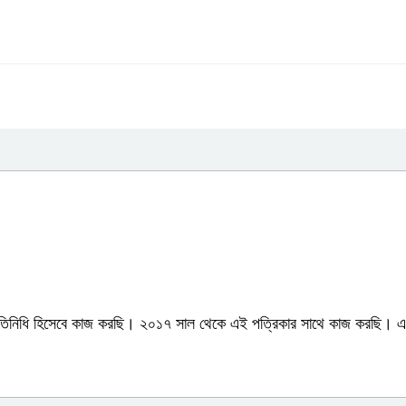
্রতিনিধি হিসেবে কাজ করছি। ২০১৭ সাল থেকে এই পত্রিকার সাথে কাজ করছি। এ