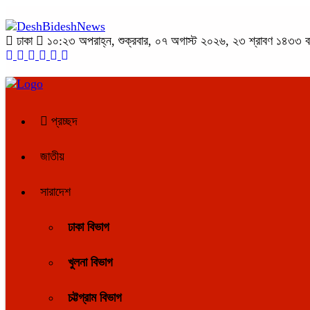
ঢাকা
১০:২৩ অপরাহ্ন, শুক্রবার, ০৭ অগাস্ট ২০২৬, ২৩ শ্রাবণ ১৪৩৩ বঙ্গ
প্রচ্ছদ
জাতীয়
সারাদেশ
ঢাকা বিভাগ
খুলনা বিভাগ
চট্টগ্রাম বিভাগ