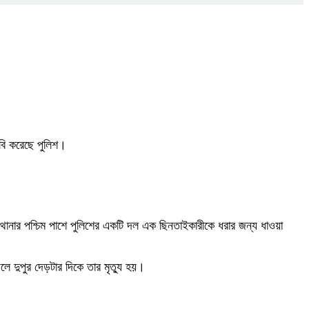
াবি করেছে পুলিশ।
 থানার পশ্চিম পাশে পুলিশের একটি দল এক ছিনতাইকারীকে ধরার জন্য ধাওয়া
ে দুপুর দেড়টার দিকে তার মৃত্যু হয়।