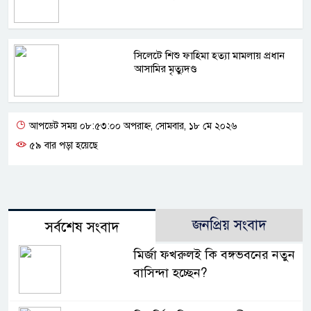
সিলেটে শিশু ফাহিমা হত্যা মামলায় প্রধান
আসামির মৃত্যুদণ্ড
আপডেট সময় ০৮:৫৩:০০ অপরাহ্ন, সোমবার, ১৮ মে ২০২৬
৫৯ বার পড়া হয়েছে
জনপ্রিয় সংবাদ
সর্বশেষ সংবাদ
মির্জা ফখরুলই কি বঙ্গভবনের নতুন
বাসিন্দা হচ্ছেন?