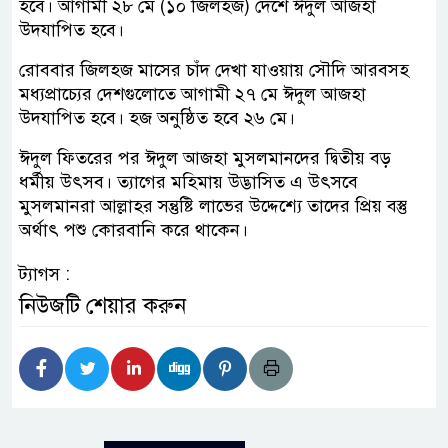
হবে। আগামী ২৮ মে (১০ জিলহজ) দেশে ঈদুল আজহা
উদযাপিত হবে।
রোববার জিলহজ মাসের চাঁদ দেখা যাওয়ায় সৌদি আরবসহ
মধ্যপ্রাচ্যের দেশগুলোতে আগামী ২৭ মে ঈদুল আজহা
উদযাপিত হবে। হজ অনুষ্ঠিত হবে ২৬ মে।
ঈদুল ফিতরের পর ঈদুল আজহা মুসলমানদের দ্বিতীয় বড়
ধর্মীয় উৎসব। ত্যাগের মহিমায় উদ্ভাসিত এ উৎসবে
মুসলমানরা আল্লাহর সন্তুষ্টি লাভের উদ্দেশ্যে তাদের প্রিয় বস্তু
অর্থাৎ পশু কোরবানি করে থাকেন।
ট্যাগস :
নিউজটি শেয়ার করুন