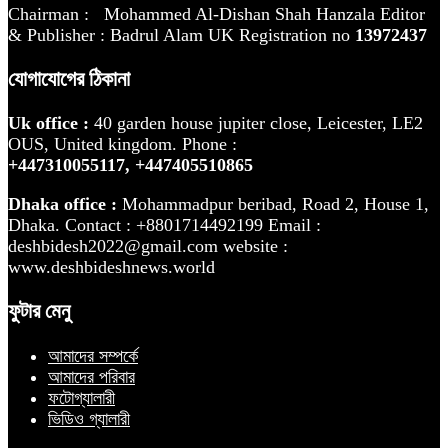
Chairman : Mohammed Al-Dishan Shah Hanzala Editor
& Publisher : Badrul Alam UK Registration no
13972437
যোগাযোগের ঠিকানা
Uk office :
40 garden house jupiter close, Leicester, LE2
OUS, United kingdom. Phone :
+447310055117,
+447405510865
Dhaka office :
Mohammadpur beribad, Road 2, House 1,
Dhaka. Contact : +8801714492199 Email :
deshbidesh2022@gmail.com website :
www.deshbideshnews.world
ফুটার মেনু
আমাদের সম্পর্কে
আমাদের পরিবার
ফটোগ্যালারী
ভিডিও গ্যালারী