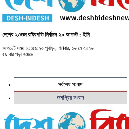
দেশের ২৩তম রাষ্ট্রপতি নির্বাচন ২০ আগস্ট : ইসি
আপডেট সময় ০১:৫৬:২০ পূর্বাহ্ন, শনিবার, ১৬ মে ২০২৬
৫৯ বার পড়া হয়েছে
সর্বশেষ সংবাদ
জনপ্রিয় সংবাদ