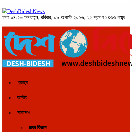
ঢাকা
০৪:৫৬ অপরাহ্ন, রবিবার, ০৯ অগাস্ট ২০২৬, ২৫ শ্রাবণ ১৪৩৩ বঙ্গাব্দ
প্রচ্ছদ
জাতীয়
সারাদেশ
ঢাকা বিভাগ