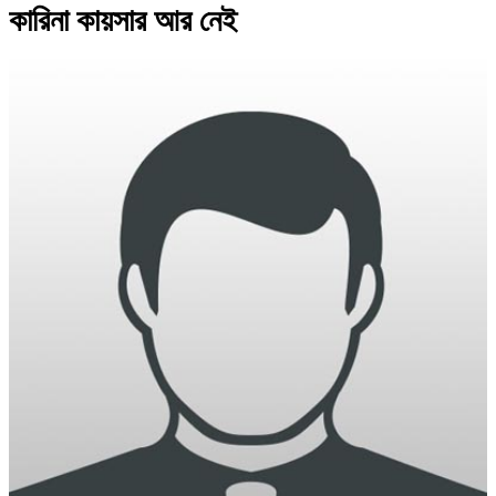
কারিনা কায়সার আর নেই