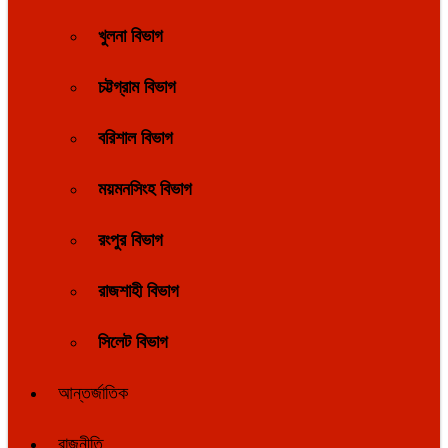
খুলনা বিভাগ
চট্টগ্রাম বিভাগ
বরিশাল বিভাগ
ময়মনসিংহ বিভাগ
রংপুর বিভাগ
রাজশাহী বিভাগ
সিলেট বিভাগ
আন্তর্জাতিক
রাজনীতি