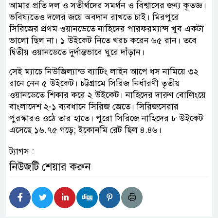
আমার প্রতি দল ও সতীর্থদের সমর্থন ও বিশ্বাসের জন্য কৃতজ্ঞ।
ভবিষ্যতেও দলের জয়ে অবদান রাখতে চাই। মিরপুরে
সিরিজের প্রথম ওয়ানডেতে নাহিদের পারফরম্যান্স খুব একটা
ভালো ছিল না। ১ উইকেট নিতে খরচ করেন ৬৫ রান। তবে
দ্বিতীয় ওয়ানডেতে দুর্দান্তভাবে ঘুরে দাঁড়ান।
সেই ম্যাচে নিউজিল্যান্ড ব্যাটিং লাইন আপে ধস নামিয়ে ৩২
রানে নেন ৫ উইকেট। চট্টগ্রামে সিরিজ নির্ধারণী তৃতীয়
ওয়ানডেতে শিকার করে ২ উইকেট। নাহিদের দারুণ বোলিংয়ে
বাংলাদেশ ২-১ ব্যবধানে সিরিজ জেতে। সিরিজসেরার
পুরস্কারও ওঠে তার হাতে। পুরো সিরিজে নাহিদের ৮ উইকেট
এসেছে ১৬.৭৫ গড়ে; ইকোনমি রেট ছিল ৪.৪৬।
ট্যাগস :
নিউজটি শেয়ার করুন