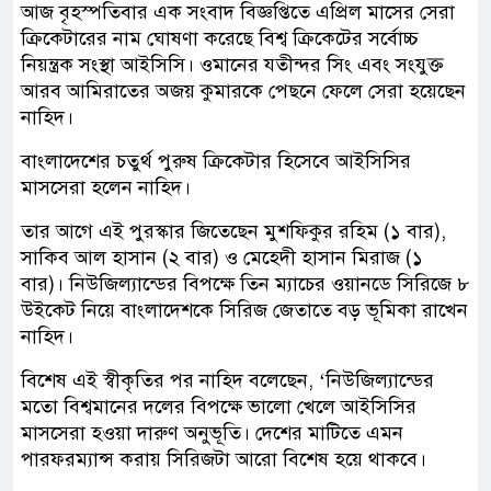
আজ বৃহস্পতিবার এক সংবাদ বিজ্ঞপ্তিতে এপ্রিল মাসের সেরা
ক্রিকেটারের নাম ঘোষণা করেছে বিশ্ব ক্রিকেটের সর্বোচ্চ
নিয়ন্ত্রক সংস্থা আইসিসি। ওমানের যতীন্দর সিং এবং সংযুক্ত
আরব আমিরাতের অজয় কুমারকে পেছনে ফেলে সেরা হয়েছেন
নাহিদ।
বাংলাদেশের চতুর্থ পুরুষ ক্রিকেটার হিসেবে আইসিসির
মাসসেরা হলেন নাহিদ।
তার আগে এই পুরস্কার জিতেছেন মুশফিকুর রহিম (১ বার),
সাকিব আল হাসান (২ বার) ও মেহেদী হাসান মিরাজ (১
বার)। নিউজিল্যান্ডের বিপক্ষে তিন ম্যাচের ওয়ানডে সিরিজে ৮
উইকেট নিয়ে বাংলাদেশকে সিরিজ জেতাতে বড় ভূমিকা রাখেন
নাহিদ।
বিশেষ এই স্বীকৃতির পর নাহিদ বলেছেন, ‘নিউজিল্যান্ডের
মতো বিশ্বমানের দলের বিপক্ষে ভালো খেলে আইসিসির
মাসসেরা হওয়া দারুণ অনুভূতি। দেশের মাটিতে এমন
পারফরম্যান্স করায় সিরিজটা আরো বিশেষ হয়ে থাকবে।