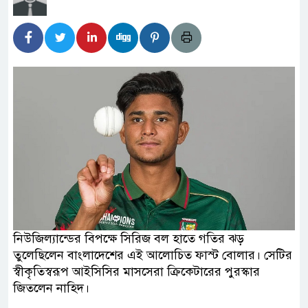
নিউজিল্যান্ডের বিপক্ষে সিরিজ বল হাতে গতির ঝড়
তুলেছিলেন বাংলাদেশের এই আলোচিত ফাস্ট বোলার। সেটির
স্বীকৃতিস্বরূপ আইসিসির মাসসেরা ক্রিকেটারের পুরস্কার
জিতলেন নাহিদ।