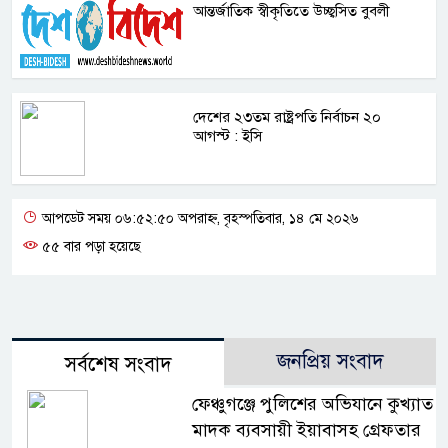
আন্তর্জাতিক স্বীকৃতিতে উচ্ছ্বসিত বুবলী
দেশের ২৩তম রাষ্ট্রপতি নির্বাচন ২০
আগস্ট : ইসি
আপডেট সময় ০৬:৫২:৫০ অপরাহ্ন, বৃহস্পতিবার, ১৪ মে ২০২৬
৫৫ বার পড়া হয়েছে
জনপ্রিয় সংবাদ
সর্বশেষ সংবাদ
ফেঞ্চুগঞ্জে পুলিশের অভিযানে কুখ্যাত
মাদক ব্যবসায়ী ইয়াবাসহ গ্রেফতার