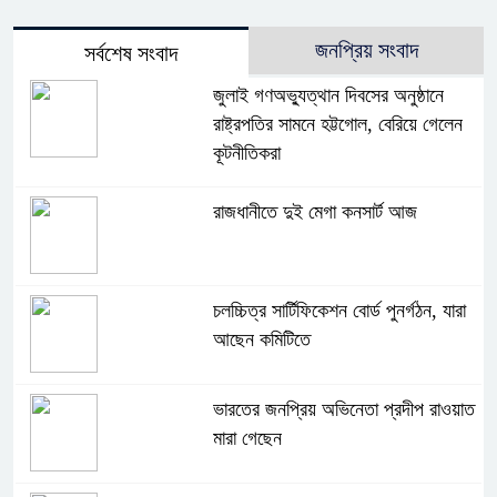
জনপ্রিয় সংবাদ
সর্বশেষ সংবাদ
জুলাই গণঅভ্যুত্থান দিবসের অনুষ্ঠানে
রাষ্ট্রপতির সামনে হট্টগোল, বেরিয়ে গেলেন
কূটনীতিকরা
রাজধানীতে দুই মেগা কনসার্ট আজ
চলচ্চিত্র সার্টিফিকেশন বোর্ড পুনর্গঠন, যারা
আছেন কমিটিতে
ভারতের জনপ্রিয় অভিনেতা প্রদীপ রাওয়াত
মারা গেছেন